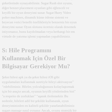
şirketlerinde oynayabilirsin. Sugar Rush slot oyunu,
diğer benzer placement oyunları gibi eğlenceli ve
keyifli bir oyun deneyimi sunar. Sugar Hurry Video
poker machines, dinamik küme ödeme sistemi ve
heyecan verici benefit özellikleriyle benzersiz bir oyun
deneyimi sunar. Oyun slotunu ücretsiz olarak denemek
istiyorsanız, bunu kaydolmadan veya herhangi bir em
virtude de yatırma işlemi yapmadan yapabilirsiniz.
S: Hile Programını
Kullanmak Için Özel Bir
Bilgisayar Gerekiyor Mu?
Şeker hilesi apk ya da şeker hilesi iOS gibi
uygulamaları kullanmak suretiyle hileyi aktivasyon”
“edebilirsiniz. Hileler, yolculuğunuzu kolaylaştırmak
için bir araçtır ancak, oyunun keyifli yönlerinden biri"
"a respeito de zorlukları” “aşarak ilerlemektir. Bu
nedenle, hileleri adil bir şekilde kullanarak, oyun
deneyiminizden en kaliteli şekilde yararlanabilirsiniz
sugars manage nasıl oynanır. Ancak, oyunu stratejik bir