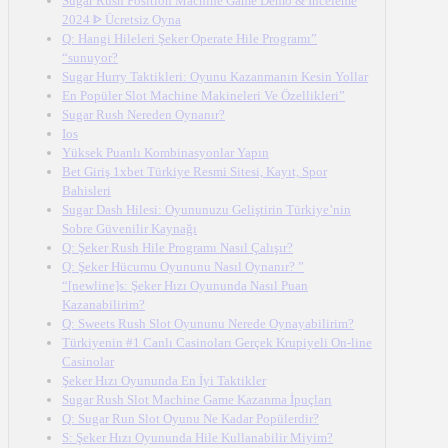
Sugar Rush Position Machine Game Demo & İnceleme
2024 ᐈ Ücretsiz Oyna
Q: Hangi Hileleri Şeker Operate Hile Programı”
“sunuyor?
Sugar Hurry Taktikleri: Oyunu Kazanmanın Kesin Yollar
En Popüler Slot Machine Makineleri Ve Özellikleri”
Sugar Rush Nereden Oynanır?
Ios
Yüksek Puanlı Kombinasyonlar Yapın
Bet Giriş 1xbet Türkiye Resmi Sitesi, Kayıt, Spor
Bahisleri
Sugar Dash Hilesi: Oyununuzu Geliştirin Türkiye’nin
Sobre Güvenilir Kaynağı
Q: Şeker Rush Hile Programı Nasıl Çalışır?
Q: Şeker Hücumu Oyununu Nasıl Oynanır? ”
“[newline]s: Şeker Hızı Oyununda Nasıl Puan
Kazanabilirim?
Q: Sweets Rush Slot Oyununu Nerede Oynayabilirim?
Türkiyenin #1 Canlı Casinoları Gerçek Krupiyeli On-line
Casinolar
Şeker Hızı Oyununda En İyi Taktikler
Sugar Rush Slot Machine Game Kazanma İpuçları
Q: Sugar Run Slot Oyunu Ne Kadar Popülerdir?
S: Şeker Hızı Oyununda Hile Kullanabilir Miyim?