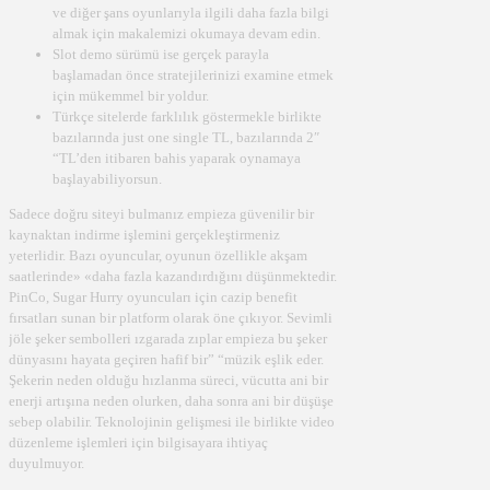
ve diğer şans oyunlarıyla ilgili daha fazla bilgi
almak için makalemizi okumaya devam edin.
Slot demo sürümü ise gerçek parayla
başlamadan önce stratejilerinizi examine etmek
için mükemmel bir yoldur.
Türkçe sitelerde farklılık göstermekle birlikte
bazılarında just one single TL, bazılarında 2″
“TL’den itibaren bahis yaparak oynamaya
başlayabiliyorsun.
Sadece doğru siteyi bulmanız empieza güvenilir bir
kaynaktan indirme işlemini gerçekleştirmeniz
yeterlidir. Bazı oyuncular, oyunun özellikle akşam
saatlerinde» «daha fazla kazandırdığını düşünmektedir.
PinCo, Sugar Hurry oyuncuları için cazip benefit
fırsatları sunan bir platform olarak öne çıkıyor. Sevimli
jöle şeker sembolleri ızgarada zıplar empieza bu şeker
dünyasını hayata geçiren hafif bir” “müzik eşlik eder.
Şekerin neden olduğu hızlanma süreci, vücutta ani bir
enerji artışına neden olurken, daha sonra ani bir düşüşe
sebep olabilir. Teknolojinin gelişmesi ile birlikte video
düzenleme işlemleri için bilgisayara ihtiyaç
duyulmuyor.