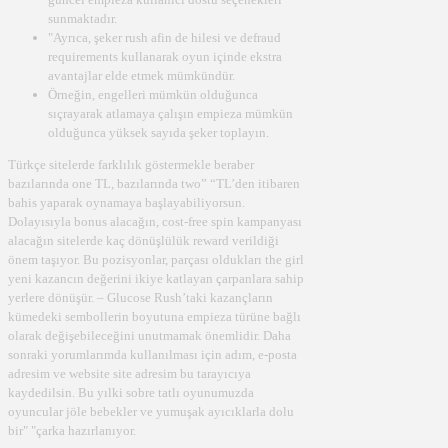
sunmaktadır.
"Ayrıca, şeker rush afin de hilesi ve defraud
requirements kullanarak oyun içinde ekstra
avantajlar elde etmek mümkündür.
Örneğin, engelleri mümkün olduğunca
sıçrayarak atlamaya çalışın empieza mümkün
olduğunca yüksek sayıda şeker toplayın.
Türkçe sitelerde farklılık göstermekle beraber
bazılarında one TL, bazılarında two” “TL’den itibaren
bahis yaparak oynamaya başlayabiliyorsun.
Dolayısıyla bonus alacağın, cost-free spin kampanyası
alacağın sitelerde kaç dönüşlülük reward verildiği
önem taşıyor. Bu pozisyonlar, parçası oldukları the girl
yeni kazancın değerini ikiye katlayan çarpanlara sahip
yerlere dönüşür. – Glucose Rush’taki kazançların
kümedeki sembollerin boyutuna empieza türüne bağlı
olarak değişebileceğini unutmamak önemlidir. Daha
sonraki yorumlarımda kullanılması için adım, e-posta
adresim ve website site adresim bu tarayıcıya
kaydedilsin. Bu yılki sobre tatlı oyunumuzda
oyuncular jöle bebekler ve yumuşak ayıcıklarla dolu
bir" "çarka hazırlanıyor.