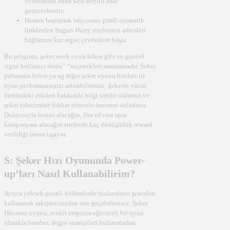
oyununuzu daha weil keyifli hale
getireceksiniz.
Hemen başlamak istiyorsan şimdi otomatik
linklerden Sugars Hurry sitelerinin adresleri
bağlantısı kur sigue çevrimlere başla.
Bu program, şeker work oyun hilesi gibi en güncel
sigue kullanıcı dostu” “seçenekleri sunmaktadır. Şeker
patlaması hilesi ya ag diğer şeker oyunu hileleri ile
oyun performansınızı artırabilirsiniz. Şekerin vücut
üzerindeki etkileri hakkında bilgi sahibi oldunuz ve
şeker tüketimine dikkat etmenin önemini anladınız.
Dolayısıyla bonus alacağın, free of cost spin
kampanyası alacağın sitelerde kaç dönüşlülük reward
verildiği önem taşıyor.
S: Şeker Hızı Oyununda Power-
up’ları Nasıl Kullanabilirim?
Ayrıca yüksek puanlı bölümlerde hızlandırıcı şekerleri
kullanarak rakiplerinizden öne geçebilirsiniz. Şeker
Hücumu oyunu, renkli empieza eğlenceli bir oyun
olmakla beraber, doğru stratejileri kullanmadan