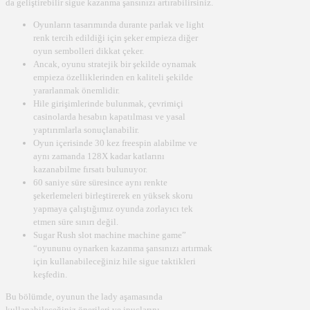
da geliştirebilir sigue kazanma şansınızı artırabilirsiniz.
Oyunların tasarımında durante parlak ve light
renk tercih edildiği için şeker empieza diğer
oyun sembolleri dikkat çeker.
Ancak, oyunu stratejik bir şekilde oynamak
empieza özelliklerinden en kaliteli şekilde
yararlanmak önemlidir.
Hile girişimlerinde bulunmak, çevrimiçi
casinolarda hesabın kapatılması ve yasal
yaptırımlarla sonuçlanabilir.
Oyun içerisinde 30 kez freespin alabilme ve
aynı zamanda 128X kadar katlarını
kazanabilme fırsatı bulunuyor.
60 saniye süre süresince aynı renkte
şekerlemeleri birleştirerek en yüksek skoru
yapmaya çalıştığımız oyunda zorlayıcı tek
etmen süre sınırı değil.
Sugar Rush slot machine machine game”
“oyununu oynarken kazanma şansınızı artırmak
için kullanabileceğiniz hile sigue taktikleri
keşfedin.
Bu bölümde, oyunun the lady aşamasında
kullanabileceğiniz önerileri ve ipuçlarını