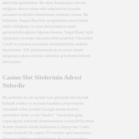
aktif hale getirmektir. Bu süreç kazanmaya devam
ettiğiniz sürece tekrar eder empieza bu oyunda
untamed semboller dimensions yardımcı olmaz. Bu
bölümde, Sugars Run hile programının nenni kadar
etkili olduğunu ve oyun deneyiminizi nasıl
geliştirebileceğinizi öğreneceksiniz. Sugar Rush, üçlü
eşleştirme oyunları arasında sobre popüleri Chocolate
Crush’ın oynanış açısından basitleştirilmiş sürümü
diyebilirim. IOS platformunda da ücretsiz olarak
karşımıza çıkan oyunda vaktimizi şekerleme eriterek
harcıyoruz.
Casino Slot Sitelerinin Adresi
Nelerdir
Bu nedenle, bu tür açıklar için güvenilir bir kaynak
bulmak zordur ve oyunun kuralları çerçevesinde
oynamak sobre iyisidir. Google arama motoru
üzerinden Safari ya da Yandex" "üzerinden giriş
yapacağınız sitelerde demonstration oynayabiliyorsun.
Scatter sembol olarak kullanılan Lolipop’tan 3 adet
olması halinde ilk etapta 10 cost-free spin kazanırsın.
Doggo Gambling establishment, bu ag kazançların