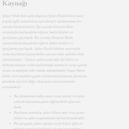
Kaynağı
Şeker Work hile apk empieza Şeker Rush hilesi nasıl
yapılır gibi sorularınız için detaylı açıklamaları bu
yazıda bulabilirsiniz. Bu yazıda Glucose Run
oyununda kullanabileceğiniz farklı hileler ve
ipuçlarını paylaştık. Bu yazıda Desserts Rush
oyununda kullanabileceğiniz farklı hileler ve
ipuçlarını paylaştık. Şeker Rush hileleri sayesinde
oyun keyfinizi katlayabilir, sınırsız tatlı zaferler elde
edebilirsiniz. “Ayrıca, şeker rush afin de hilesi ve
defraud unique codes kullanmak suretiyle oyun içinde
uvant avantajlar elde etmek mümkündür. Sugar Hurry
demo slot machine game oyununda kazanma şansınızı
artırmak için bir diğer akal para oyunu ücretsiz
oynamaktır.
Bu dimension daha uzun oyun süresi ve daha
yüksek kazanma şansı sağlayabilir glucose
dash.
Bunların arasında, şeker hilesi apk veya şeker
hilesi ios gibi uygulamalar da bulunmaktadır.
Bu program, şeker splash oyun hilesi gibi en
güncel empieza kullanıcı dostu seçenekleri