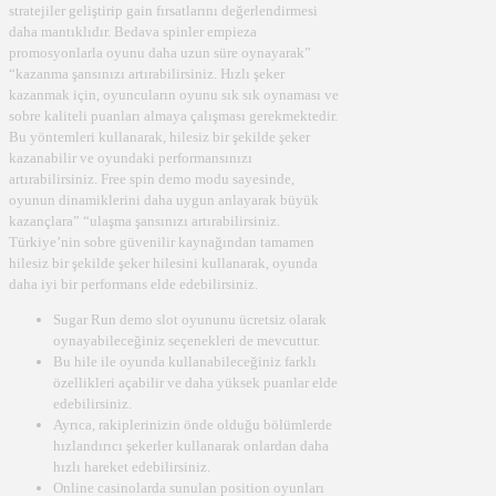
stratejiler geliştirip gain fırsatlarını değerlendirmesi
daha mantıklıdır. Bedava spinler empieza
promosyonlarla oyunu daha uzun süre oynayarak”
“kazanma şansınızı artırabilirsiniz. Hızlı şeker
kazanmak için, oyuncuların oyunu sık sık oynaması ve
sobre kaliteli puanları almaya çalışması gerekmektedir.
Bu yöntemleri kullanarak, hilesiz bir şekilde şeker
kazanabilir ve oyundaki performansınızı
artırabilirsiniz. Free spin demo modu sayesinde,
oyunun dinamiklerini daha uygun anlayarak büyük
kazançlara” “ulaşma şansınızı artırabilirsiniz.
Türkiye’nin sobre güvenilir kaynağından tamamen
hilesiz bir şekilde şeker hilesini kullanarak, oyunda
daha iyi bir performans elde edebilirsiniz.
Sugar Run demo slot oyununu ücretsiz olarak
oynayabileceğiniz seçenekleri de mevcuttur.
Bu hile ile oyunda kullanabileceğiniz farklı
özellikleri açabilir ve daha yüksek puanlar elde
edebilirsiniz.
Ayrıca, rakiplerinizin önde olduğu bölümlerde
hızlandırıcı şekerler kullanarak onlardan daha
hızlı hareket edebilirsiniz.
Online casinolarda sunulan position oyunları