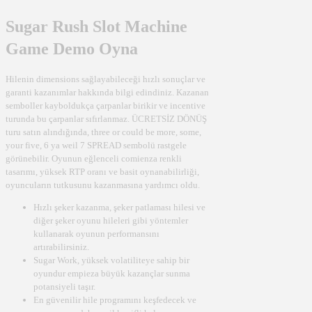
Sugar Rush Slot Machine
Game Demo Oyna
Hilenin dimensions sağlayabileceği hızlı sonuçlar ve
garanti kazanımlar hakkında bilgi edindiniz. Kazanan
semboller kayboldukça çarpanlar birikir ve incentive
turunda bu çarpanlar sıfırlanmaz. ÜCRETSİZ DÖNÜŞ
turu satın alındığında, three or could be more, some,
your five, 6 ya weil 7 SPREAD sembolü rastgele
görünebilir. Oyunun eğlenceli comienza renkli
tasarımı, yüksek RTP oranı ve basit oynanabilirliği,
oyuncuların tutkusunu kazanmasına yardımcı oldu.
Hızlı şeker kazanma, şeker patlaması hilesi ve
diğer şeker oyunu hileleri gibi yöntemler
kullanarak oyunun performansını
artırabilirsiniz.
Sugar Work, yüksek volatiliteye sahip bir
oyundur empieza büyük kazançlar sunma
potansiyeli taşır.
En güvenilir hile programını keşfedecek ve